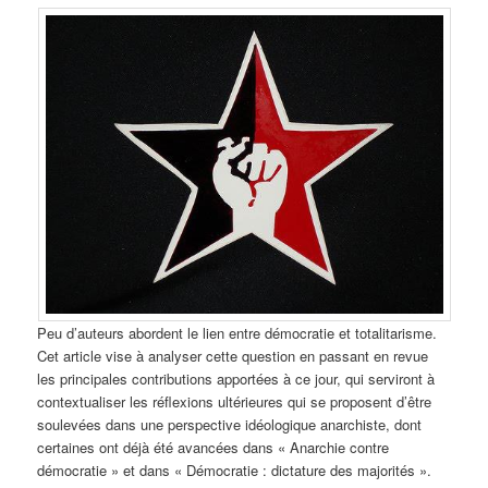
Peu d’auteurs abordent le lien entre démocratie et totalitarisme.
Cet article vise à analyser cette question en passant en revue
les principales contributions apportées à ce jour, qui serviront à
contextualiser les réflexions ultérieures qui se proposent d’être
soulevées dans une perspective idéologique anarchiste, dont
certaines ont déjà été avancées dans « Anarchie contre
démocratie » et dans « Démocratie : dictature des majorités ».