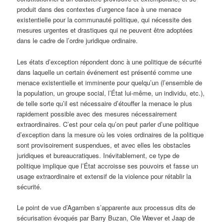
produit dans des contextes d’urgence face à une menace
existentielle pour la communauté politique, qui nécessite des
mesures urgentes et drastiques qui ne peuvent être adoptées
dans le cadre de l’ordre juridique ordinaire.
Les états d’exception répondent donc à une politique de sécurité
dans laquelle un certain événement est présenté comme une
menace existentielle et imminente pour quelqu’un (l’ensemble de
la population, un groupe social, l’État lui-même, un individu, etc.),
de telle sorte qu’il est nécessaire d’étouffer la menace le plus
rapidement possible avec des mesures nécessairement
extraordinaires. C’est pour cela qu’on peut parler d’une politique
d’exception dans la mesure où les voies ordinaires de la politique
sont provisoirement suspendues, et avec elles les obstacles
juridiques et bureaucratiques. Inévitablement, ce type de
politique implique que l’État accroisse ses pouvoirs et fasse un
usage extraordinaire et extensif de la violence pour rétablir la
sécurité.
Le point de vue d’Agamben s’apparente aux processus dits de
sécurisation évoqués par Barry Buzan, Ole Wæver et Jaap de