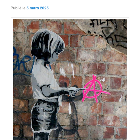
Publié le
5 mars 2025