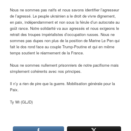
Nous ne sommes pas naïfs et nous savons identifier l’agresseur
de l’agressé. Le peuple ukrainien a le droit de vivre dignement,
en paix, indépendamment et non sous la férule d’un autocrate au
goût rance. Notre solidarité va aux agressés et nous exigeons le
retrait des troupes impérialistes d’occupation russes. Nous ne
sommes pas dupes non plus de la position de Marine Le Pen qui
fait le dos rond face au couple Trump-Poutine et qui en même
temps soutient le réarmement de la France.
Nous ne sommes nullement prisonniers de notre pacifisme mais
simplement cohérents avec nos principes.
Il n’y a rien de pire que la guerre. Mobilisation générale pour la
Paix.
Ty Wi (GLJD)