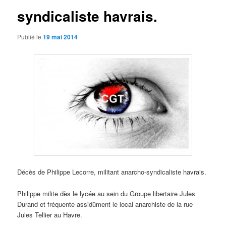
syndicaliste havrais.
Publié le
19 mai 2014
Décès de Philippe Lecorre, militant anarcho-syndicaliste havrais.
Philippe milite dès le lycée au sein du Groupe libertaire Jules
Durand et fréquente assidûment le local anarchiste de la rue
Jules Tellier au Havre.