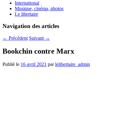
International
Musique, cinéma, photos
Le libertaire
Navigation des articles
←
Précédent
Suivant
→
Bookchin contre Marx
Publié le
16 avril 2021
par
lelibertaire_admin