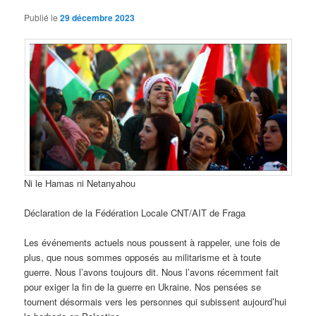
Publié le
29 décembre 2023
Ni le Hamas ni Netanyahou
Déclaration de la Fédération Locale CNT/AIT de Fraga
Les événements actuels nous poussent à rappeler, une fois de
plus, que nous sommes opposés au militarisme et à toute
guerre. Nous l’avons toujours dit. Nous l’avons récemment fait
pour exiger la fin de la guerre en Ukraine. Nos pensées se
tournent désormais vers les personnes qui subissent aujourd’hui