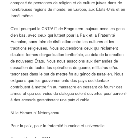
composé de personnes de religion et de culture juives dans de
nombreuses régions du monde, en Europe, aux États-Unis et en
Israël même.
C’est pourquoi la CNT/AIT de Fraga sera toujours avec les gens
d’en bas, avec ceux qui luttent pour la Paix et la Fraternité
Humaine, sans faire de distinction entre les cultures et les
traditions religieuses. Nous soutiendrons ceux qui réclament
d’autres formes d’organisation territoriale, au-delà de la création
de nouveaux États. Nous nous associons aux demandes de
cessation de toutes les opérations de guerre, militaires et/ou
terroristes dans le but de mettre fin au génocide israélien. Nous
exigeons que les gouvernements des pays occidentaux
contribuent à mettre fin au massacre en cessant de fournir des
armes et que des voies de dialogue soient ouvertes pour parvenir
à des accords garantissant une paix durable.
Ni le Hamas ni Netanyahou
Pour la paix, pour la fraternité humaine et universelle