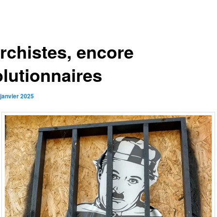
rchistes, encore
olutionnaires
 janvier 2025