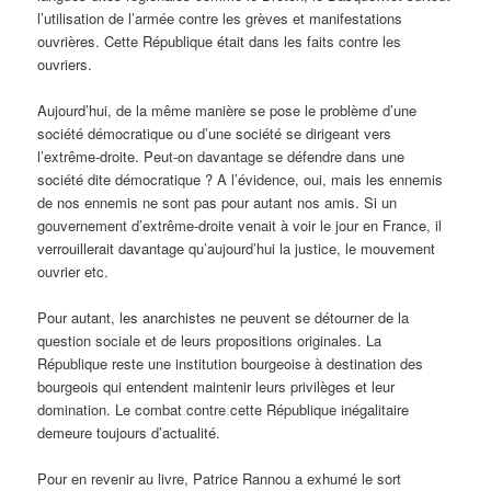
l’utilisation de l’armée contre les grèves et manifestations
ouvrières. Cette République était dans les faits contre les
ouvriers.
Aujourd’hui, de la même manière se pose le problème d’une
société démocratique ou d’une société se dirigeant vers
l’extrême-droite. Peut-on davantage se défendre dans une
société dite démocratique ? A l’évidence, oui, mais les ennemis
de nos ennemis ne sont pas pour autant nos amis. Si un
gouvernement d’extrême-droite venait à voir le jour en France, il
verrouillerait davantage qu’aujourd’hui la justice, le mouvement
ouvrier etc.
Pour autant, les anarchistes ne peuvent se détourner de la
question sociale et de leurs propositions originales. La
République reste une institution bourgeoise à destination des
bourgeois qui entendent maintenir leurs privilèges et leur
domination. Le combat contre cette République inégalitaire
demeure toujours d’actualité.
Pour en revenir au livre, Patrice Rannou a exhumé le sort