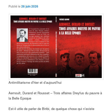
Publié le
26 juin 2026
Antimilitarisme d’hier et d’aujourd’hui
Aernoult, Durand et Rousset – Trois affaires Dreyfus du pauvre à
la Belle Epoque
Est-il utile de parler de Biribi, de quelque chose qui n’existe