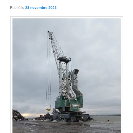
Publié le
28 novembre 2023