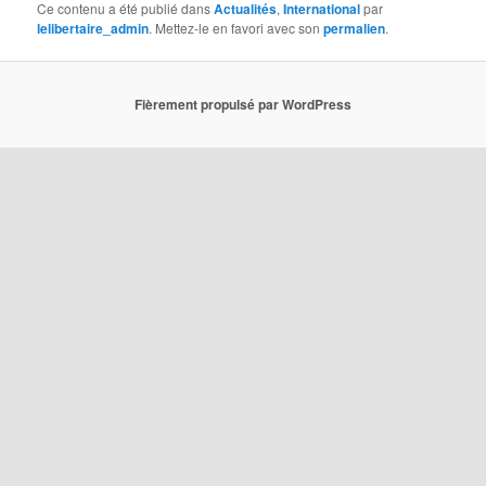
Ce contenu a été publié dans
Actualités
,
International
par
lelibertaire_admin
. Mettez-le en favori avec son
permalien
.
Fièrement propulsé par WordPress