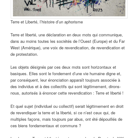
Terre et Liberté, l’histoire d’un aphorisme
Terre et liberté, une déclaration en deux mots qui communique,
dans au moins toutes les sociétés de l’Ouest (Europe) et du Far
West (Amérique), une voix de revendication, de revendication et
de protestation.
Les objets désignés par ces deux mots sont horizontaux et
basiques. Elles sont le fondement d’une vie humaine digne et,
par conséquent, leur énonciation apparaît toujours associée à
des individus et à des collectifs qui sont légitimement, dirons-
nous, autorisés à énoncer cette revendication : Terre et liberté !
Et quel sujet (individuel ou collectif) serait légitimement en droit
de revendiquer la terre et la liberté, si ce n’est ceux qui, de
multiples façons, mais toujours par abus, ont été dépouillés de
ces biens fondamentaux et communs ?