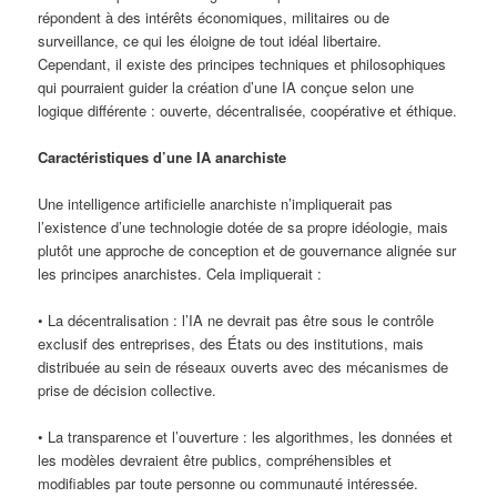
répondent à des intérêts économiques, militaires ou de
surveillance, ce qui les éloigne de tout idéal libertaire.
Cependant, il existe des principes techniques et philosophiques
qui pourraient guider la création d’une IA conçue selon une
logique différente : ouverte, décentralisée, coopérative et éthique.
Caractéristiques d’une IA anarchiste
Une intelligence artificielle anarchiste n’impliquerait pas
l’existence d’une technologie dotée de sa propre idéologie, mais
plutôt une approche de conception et de gouvernance alignée sur
les principes anarchistes. Cela impliquerait :
• La décentralisation : l’IA ne devrait pas être sous le contrôle
exclusif des entreprises, des États ou des institutions, mais
distribuée au sein de réseaux ouverts avec des mécanismes de
prise de décision collective.
• La transparence et l’ouverture : les algorithmes, les données et
les modèles devraient être publics, compréhensibles et
modifiables par toute personne ou communauté intéressée.