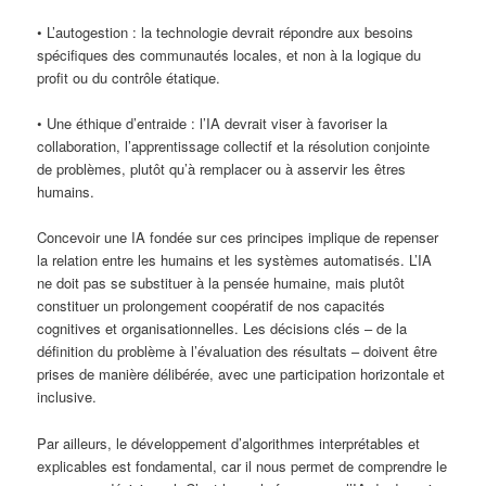
• L’autogestion : la technologie devrait répondre aux besoins
spécifiques des communautés locales, et non à la logique du
profit ou du contrôle étatique.
• Une éthique d’entraide : l’IA devrait viser à favoriser la
collaboration, l’apprentissage collectif et la résolution conjointe
de problèmes, plutôt qu’à remplacer ou à asservir les êtres
humains.
Concevoir une IA fondée sur ces principes implique de repenser
la relation entre les humains et les systèmes automatisés. L’IA
ne doit pas se substituer à la pensée humaine, mais plutôt
constituer un prolongement coopératif de nos capacités
cognitives et organisationnelles. Les décisions clés – de la
définition du problème à l’évaluation des résultats – doivent être
prises de manière délibérée, avec une participation horizontale et
inclusive.
Par ailleurs, le développement d’algorithmes interprétables et
explicables est fondamental, car il nous permet de comprendre le