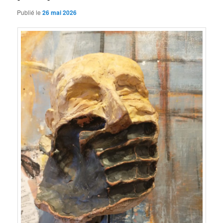
Publié le
26 mai 2026