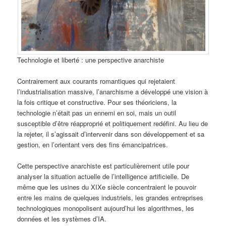
Technologie et liberté : une perspective anarchiste
Contrairement aux courants romantiques qui rejetaient
l’industrialisation massive, l’anarchisme a développé une vision à
la fois critique et constructive. Pour ses théoriciens, la
technologie n’était pas un ennemi en soi, mais un outil
susceptible d’être réapproprié et politiquement redéfini. Au lieu de
la rejeter, il s’agissait d’intervenir dans son développement et sa
gestion, en l’orientant vers des fins émancipatrices.
Cette perspective anarchiste est particulièrement utile pour
analyser la situation actuelle de l’intelligence artificielle. De
même que les usines du XIXe siècle concentraient le pouvoir
entre les mains de quelques industriels, les grandes entreprises
technologiques monopolisent aujourd’hui les algorithmes, les
données et les systèmes d’IA.