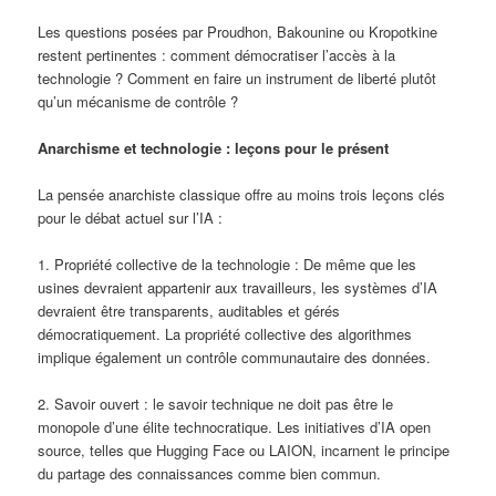
Les questions posées par Proudhon, Bakounine ou Kropotkine
restent pertinentes : comment démocratiser l’accès à la
technologie ? Comment en faire un instrument de liberté plutôt
qu’un mécanisme de contrôle ?
Anarchisme et technologie : leçons pour le présent
La pensée anarchiste classique offre au moins trois leçons clés
pour le débat actuel sur l’IA :
1. Propriété collective de la technologie : De même que les
usines devraient appartenir aux travailleurs, les systèmes d’IA
devraient être transparents, auditables et gérés
démocratiquement. La propriété collective des algorithmes
implique également un contrôle communautaire des données.
2. Savoir ouvert : le savoir technique ne doit pas être le
monopole d’une élite technocratique. Les initiatives d’IA open
source, telles que Hugging Face ou LAION, incarnent le principe
du partage des connaissances comme bien commun.