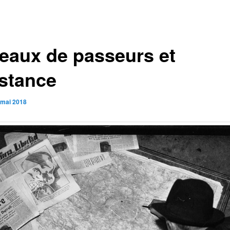
eaux de passeurs et
istance
 mai 2018