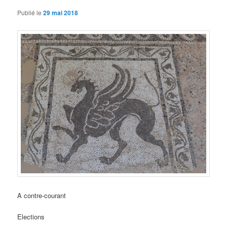
Publié le
29 mai 2018
A contre-courant
Elections