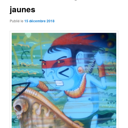
jaunes
Publié le
15 décembre 2018