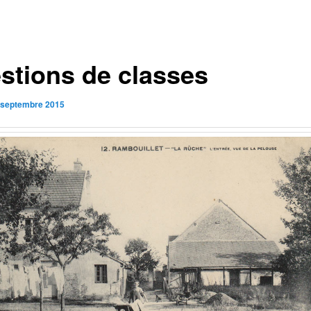
stions de classes
 septembre 2015