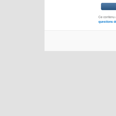
Ce contenu 
questions d