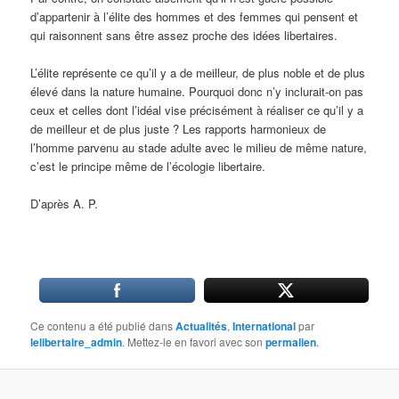
d’appartenir à l’élite des hommes et des femmes qui pensent et
qui raisonnent sans être assez proche des idées libertaires.
L’élite représente ce qu’il y a de meilleur, de plus noble et de plus
élevé dans la nature humaine. Pourquoi donc n’y inclurait-on pas
ceux et celles dont l’idéal vise précisément à réaliser ce qu’il y a
de meilleur et de plus juste ? Les rapports harmonieux de
l’homme parvenu au stade adulte avec le milieu de même nature,
c’est le principe même de l’écologie libertaire.
D’après A. P.
Ce contenu a été publié dans
Actualités
,
International
par
lelibertaire_admin
. Mettez-le en favori avec son
permalien
.