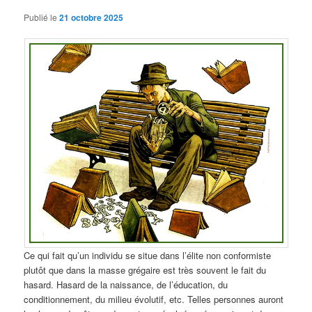
Publié le
21 octobre 2025
Ce qui fait qu’un individu se situe dans l’élite non conformiste
plutôt que dans la masse grégaire est très souvent le fait du
hasard. Hasard de la naissance, de l’éducation, du
conditionnement, du milieu évolutif, etc. Telles personnes auront