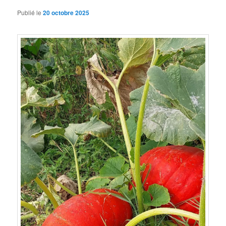
Publié le
20 octobre 2025