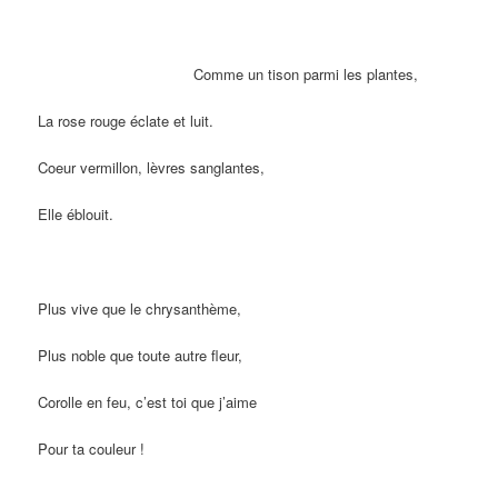
Comme un tison parmi les plantes,
La rose rouge éclate et luit.
Coeur vermillon, lèvres sanglantes,
Elle éblouit.
Plus vive que le chrysanthème,
Plus noble que toute autre fleur,
Corolle en feu, c’est toi que j’aime
Pour ta couleur !