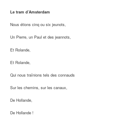
Le tram d’Amsterdam
Nous étions cinq ou six jeunots,
Un Pierre, un Paul et des jeannots,
Et Rolande,
Et Rolande,
Qui nous traînions tels des connauds
Sur les chemins, sur les canaux,
De Hollande,
De Hollande !