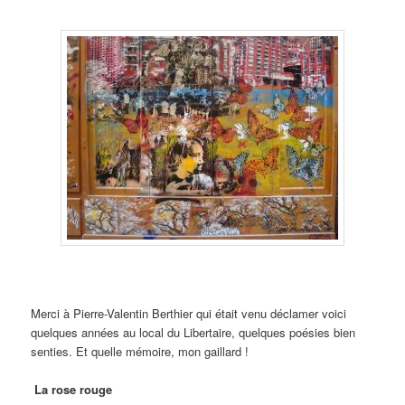
Merci à Pierre-Valentin Berthier qui était venu déclamer voici
quelques années au local du Libertaire, quelques poésies bien
senties. Et quelle mémoire, mon gaillard !
La rose rouge