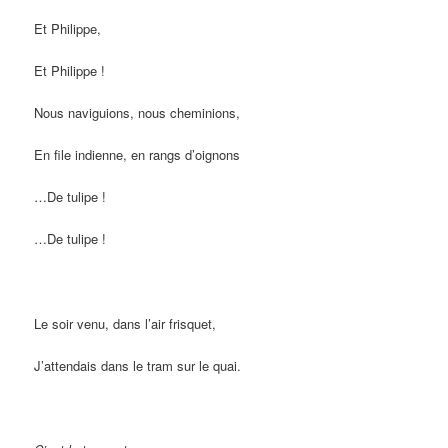
Et Philippe,
Et Philippe !
Nous naviguions, nous cheminions,
En file indienne, en rangs d’oignons
…De tulipe !
…De tulipe !
Le soir venu, dans l’air frisquet,
J’attendais dans le tram sur le quai.