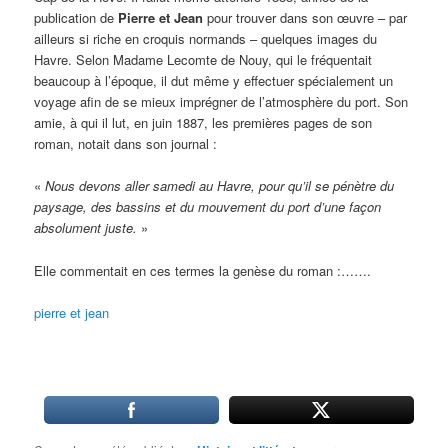
publication de
Pierre et Jean
pour trouver dans son œuvre – par
ailleurs si riche en croquis normands – quelques images du
Havre. Selon Madame Lecomte de Nouy, qui le fréquentait
beaucoup à l’époque, il dut même y effectuer spécialement un
voyage afin de se mieux imprégner de l’atmosphère du port. Son
amie, à qui il lut, en juin 1887, les premières pages de son
roman, notait dans son journal :
«
Nous devons aller samedi au Havre, pour qu’il se pénètre du
paysage, des bassins et du mouvement du port d’une façon
absolument juste.
»
Elle commentait en ces termes la genèse du roman :…….
pierre et jean