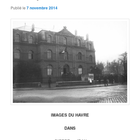
Publié le
7 novembre 2014
IMAGES DU HAVRE
DANS