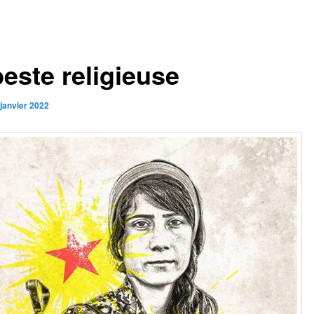
peste religieuse
 janvier 2022