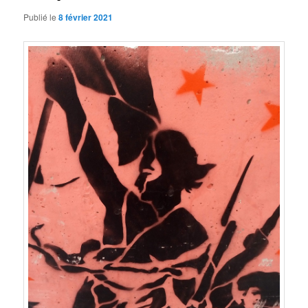
Publié le
8 février 2021