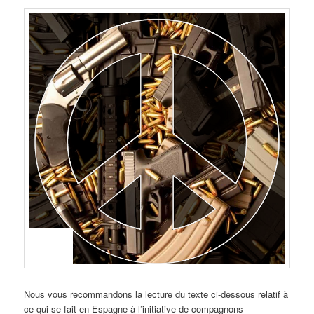
Nous vous recommandons la lecture du texte ci-dessous relatif à
ce qui se fait en Espagne à l’initiative de compagnons