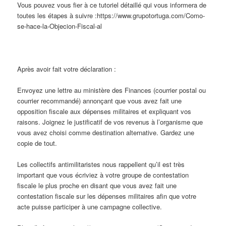
Vous pouvez vous fier à ce tutoriel détaillé qui vous informera de
toutes les étapes à suivre :https://www.grupotortuga.com/Como-
se-hace-la-Objecion-Fiscal-al
Après avoir fait votre déclaration :
Envoyez une lettre au ministère des Finances (courrier postal ou
courrier recommandé) annonçant que vous avez fait une
opposition fiscale aux dépenses militaires et expliquant vos
raisons. Joignez le justificatif de vos revenus à l’organisme que
vous avez choisi comme destination alternative. Gardez une
copie de tout.
Les collectifs antimilitaristes nous rappellent qu’il est très
important que vous écriviez à votre groupe de contestation
fiscale le plus proche en disant que vous avez fait une
contestation fiscale sur les dépenses militaires afin que votre
acte puisse participer à une campagne collective.