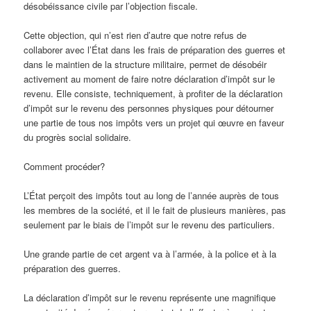
désobéissance civile par l’objection fiscale.
Cette objection, qui n’est rien d’autre que notre refus de
collaborer avec l’État dans les frais de préparation des guerres et
dans le maintien de la structure militaire, permet de désobéir
activement au moment de faire notre déclaration d’impôt sur le
revenu. Elle consiste, techniquement, à profiter de la déclaration
d’impôt sur le revenu des personnes physiques pour détourner
une partie de tous nos impôts vers un projet qui œuvre en faveur
du progrès social solidaire.
Comment procéder?
L’État perçoit des impôts tout au long de l’année auprès de tous
les membres de la société, et il le fait de plusieurs manières, pas
seulement par le biais de l’impôt sur le revenu des particuliers.
Une grande partie de cet argent va à l’armée, à la police et à la
préparation des guerres.
La déclaration d’impôt sur le revenu représente une magnifique