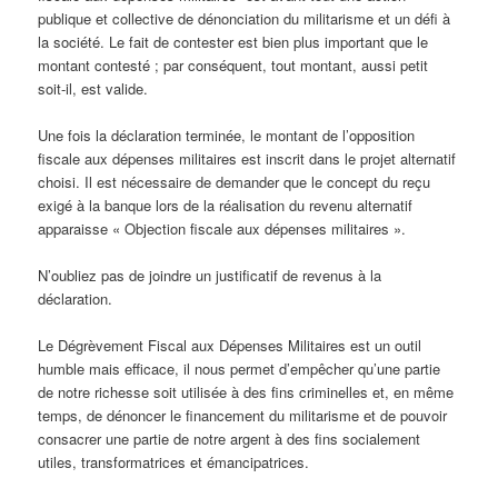
publique et collective de dénonciation du militarisme et un défi à
la société. Le fait de contester est bien plus important que le
montant contesté ; par conséquent, tout montant, aussi petit
soit-il, est valide.
Une fois la déclaration terminée, le montant de l’opposition
fiscale aux dépenses militaires est inscrit dans le projet alternatif
choisi. Il est nécessaire de demander que le concept du reçu
exigé à la banque lors de la réalisation du revenu alternatif
apparaisse « Objection fiscale aux dépenses militaires ».
N’oubliez pas de joindre un justificatif de revenus à la
déclaration.
Le Dégrèvement Fiscal aux Dépenses Militaires est un outil
humble mais efficace, il nous permet d’empêcher qu’une partie
de notre richesse soit utilisée à des fins criminelles et, en même
temps, de dénoncer le financement du militarisme et de pouvoir
consacrer une partie de notre argent à des fins socialement
utiles, transformatrices et émancipatrices.