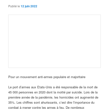
Publié le
12 juin 2022
Pour un mouvement anti-armes populaire et majoritaire
Le port d’armes aux Etats-Unis a été responsable de la mort de
45 000 personnes en 2020 dont la moitié par suicide. Lors de la
première année de la pandémie, les homicides ont augmenté de
35%. Les chiffres sont ahurissants, c’est dire l’importance du
combat à mener contre les armes à feu. De nombreux