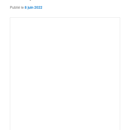
Publié le
8 juin 2022