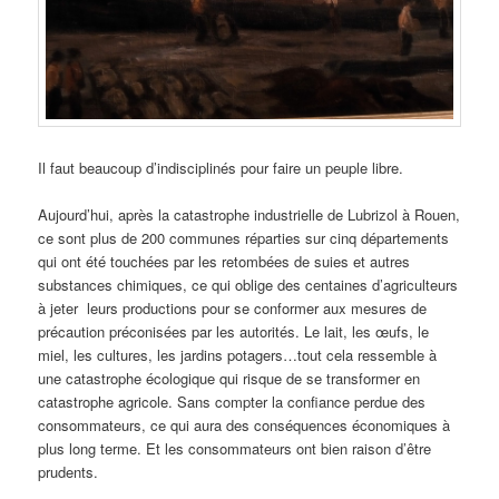
Il faut beaucoup d’indisciplinés pour faire un peuple libre.
Aujourd’hui, après la catastrophe industrielle de Lubrizol à Rouen,
ce sont plus de 200 communes réparties sur cinq départements
qui ont été touchées par les retombées de suies et autres
substances chimiques, ce qui oblige des centaines d’agriculteurs
à jeter leurs productions pour se conformer aux mesures de
précaution préconisées par les autorités. Le lait, les œufs, le
miel, les cultures, les jardins potagers…tout cela ressemble à
une catastrophe écologique qui risque de se transformer en
catastrophe agricole. Sans compter la confiance perdue des
consommateurs, ce qui aura des conséquences économiques à
plus long terme. Et les consommateurs ont bien raison d’être
prudents.