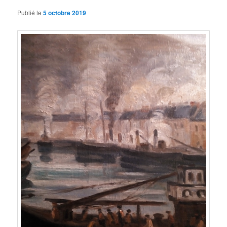
Publié le
5 octobre 2019