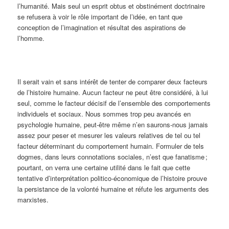
l’humanité. Mais seul un esprit obtus et obstinément doctrinaire
se refusera à voir le rôle important de l’idée, en tant que
conception de l’imagination et résultat des aspirations de
l’homme.
Il serait vain et sans intérêt de tenter de comparer deux facteurs
de l’histoire humaine. Aucun facteur ne peut être considéré, à lui
seul, comme le facteur décisif de l’ensemble des comportements
individuels et sociaux. Nous sommes trop peu avancés en
psychologie humaine, peut-être même n’en saurons-nous jamais
assez pour peser et mesurer les valeurs relatives de tel ou tel
facteur déterminant du comportement humain. Formuler de tels
dogmes, dans leurs connotations sociales, n’est que fanatisme ;
pourtant, on verra une certaine utilité dans le fait que cette
tentative d’interprétation politico-économique de l’histoire prouve
la persistance de la volonté humaine et réfute les arguments des
marxistes.