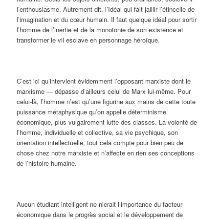
l’enthousiasme. Autrement dit, l’Idéal qui fait jaillir l’étincelle de
l’imagination et du cœur humain. Il faut quelque idéal pour sortir
l’homme de l’inertie et de la monotonie de son existence et
transformer le vil esclave en personnage héroïque.
C’est ici qu’intervient évidemment l’opposant marxiste dont le
marxisme — dépasse d’ailleurs celui de Marx lui-même. Pour
celui-là, l’homme n’est qu’une figurine aux mains de cette toute
puissance métaphysique qu’on appelle déterminisme
économique, plus vulgairement lutte des classes. La volonté de
l’homme, individuelle et collective, sa vie psychique, son
orientation intellectuelle, tout cela compte pour bien peu de
chose chez notre marxiste et n’affecte en rien ses conceptions
de l’histoire humaine.
Aucun étudiant intelligent ne nierait l’importance du facteur
économique dans le progrès social et le développement de