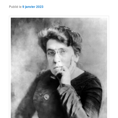
Publié le
9 janvier 2023