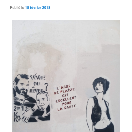
Publié le
18 février 2018