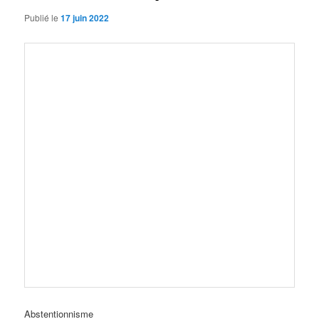
Publié le
17 juin 2022
Abstentionnisme