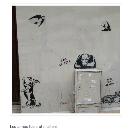
Les armes tuent et mutilent