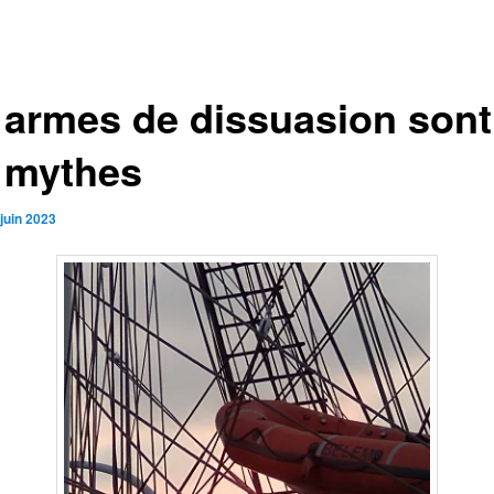
 armes de dissuasion sont
 mythes
juin 2023