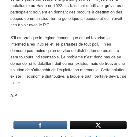
métallurgie au Havre en 1922. Ils faisaient crédit aux grévistes et
participaient souvent en donnant des produits à destination des
soupes communistes, terme générique à l’époque et qui n’avait
rien à voir avec le P.C.
S’il est vrai que le régime économique actuel favorise les
intermédiaires inutiles et les parasites de tout poil, il n’en
demeure pas moins qu’un service de distribution de proximité
sera toujours indispensable. Le problème n’est donc pas de se
demander si le détaillant doit ou non exister, mais de trouver une
solution de s’affranchir de l’exploitation mercantile. Cette solution
existe : l’économie distributive, à laquelle tout libertaire devrait se
rallier.
A.P.