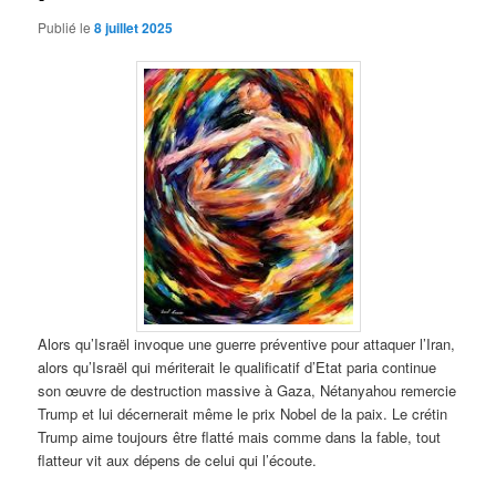
Publié le
8 juillet 2025
Alors qu’Israël invoque une guerre préventive pour attaquer l’Iran,
alors qu’Israël qui mériterait le qualificatif d’Etat paria continue
son œuvre de destruction massive à Gaza, Nétanyahou remercie
Trump et lui décernerait même le prix Nobel de la paix. Le crétin
Trump aime toujours être flatté mais comme dans la fable, tout
flatteur vit aux dépens de celui qui l’écoute.