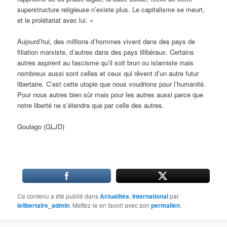
superstructure religieuse n’existe plus. Le capitalisme se meurt,
et le prolétariat avec lui. »
Aujourd’hui, des millions d’hommes vivent dans des pays de
filiation marxiste, d’autres dans des pays illibéraux. Certains
autres aspirent au fascisme qu’il soit brun ou islamiste mais
nombreux aussi sont celles et ceux qui rêvent d’un autre futur
libertaire. C’est cette utopie que nous voudrions pour l’humanité.
Pour nous autres bien sûr mais pour les autres aussi parce que
notre liberté ne s’étendra que par celle des autres.
Goulago (GLJD)
Ce contenu a été publié dans
Actualités
,
International
par
lelibertaire_admin
. Mettez-le en favori avec son
permalien
.