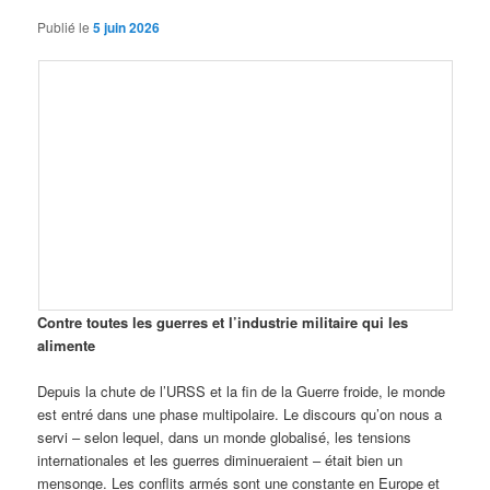
Publié le
5 juin 2026
Contre toutes les guerres et l’industrie militaire qui les
alimente
Depuis la chute de l’URSS et la fin de la Guerre froide, le monde
est entré dans une phase multipolaire. Le discours qu’on nous a
servi – selon lequel, dans un monde globalisé, les tensions
internationales et les guerres diminueraient – ​​était bien un
mensonge. Les conflits armés sont une constante en Europe et