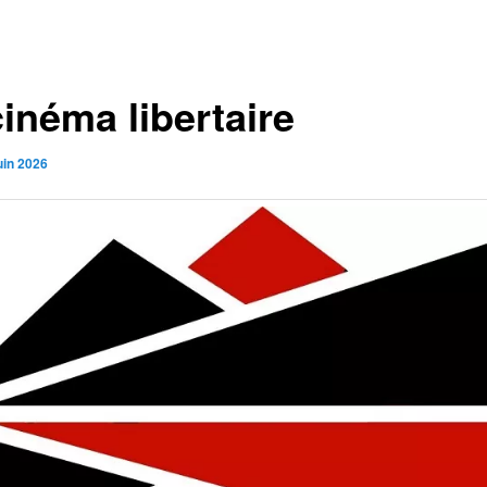
inéma libertaire
uin 2026