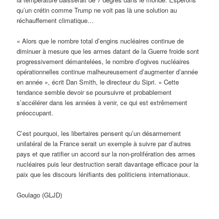
qu’un crétin comme Trump ne voit pas là une solution au
réchauffement climatique…
« Alors que le nombre total d’engins nucléaires continue de
diminuer à mesure que les armes datant de la Guerre froide sont
progressivement démantelées, le nombre d’ogives nucléaires
opérationnelles continue malheureusement d’augmenter d’année
en année », écrit Dan Smith, le directeur du Sipri. « Cette
tendance semble devoir se poursuivre et probablement
s’accélérer dans les années à venir, ce qui est extrêmement
préoccupant.
C’est pourquoi, les libertaires pensent qu’un désarmement
unilatéral de la France serait un exemple à suivre par d’autres
pays et que ratifier un accord sur la non-prolifération des armes
nucléaires puis leur destruction serait davantage efficace pour la
paix que les discours lénifiants des politiciens internationaux.
Goulago (GLJD)