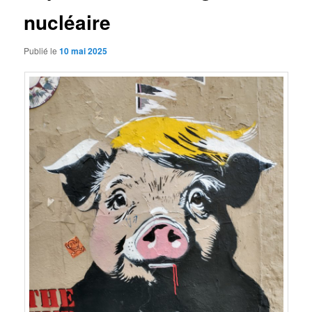
nucléaire
Publié le
10 mai 2025