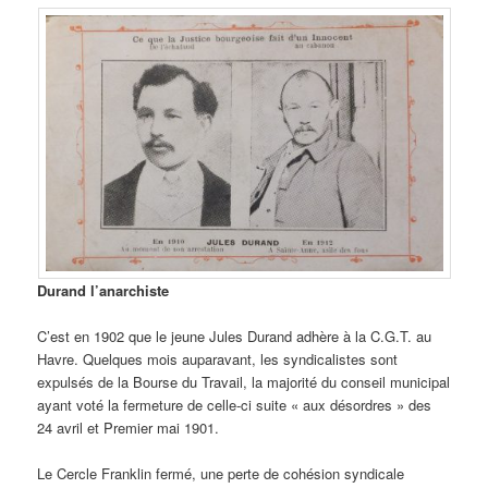
Durand l’anarchiste
C’est en 1902 que le jeune Jules Durand adhère à la C.G.T. au
Havre. Quelques mois auparavant, les syndicalistes sont
expulsés de la Bourse du Travail, la majorité du conseil municipal
ayant voté la fermeture de celle-ci suite « aux désordres » des
24 avril et Premier mai 1901.
Le Cercle Franklin fermé, une perte de cohésion syndicale