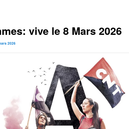
mes: vive le 8 Mars 2026
mars 2026