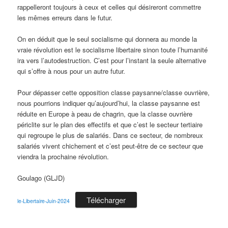
rappelleront toujours à ceux et celles qui désireront commettre
les mêmes erreurs dans le futur.
On en déduit que le seul socialisme qui donnera au monde la
vraie révolution est le socialisme libertaire sinon toute l’humanité
ira vers l’autodestruction. C’est pour l’instant la seule alternative
qui s’offre à nous pour un autre futur.
Pour dépasser cette opposition classe paysanne/classe ouvrière,
nous pourrions indiquer qu’aujourd’hui, la classe paysanne est
réduite en Europe à peau de chagrin, que la classe ouvrière
périclite sur le plan des effectifs et que c’est le secteur tertiaire
qui regroupe le plus de salariés. Dans ce secteur, de nombreux
salariés vivent chichement et c’est peut-être de ce secteur que
viendra la prochaine révolution.
Goulago (GLJD)
Télécharger
le-Libertaire-Juin-2024