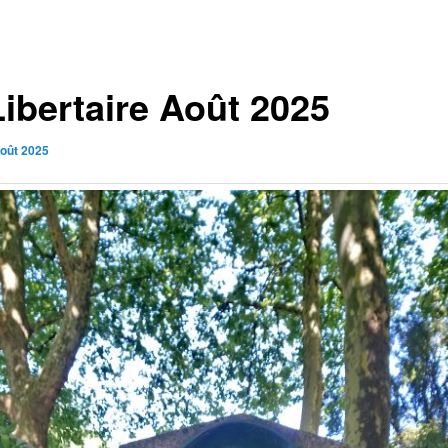
Libertaire Août 2025
août 2025