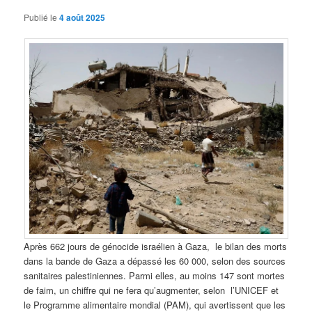
Publié le
4 août 2025
Après 662 jours de génocide israélien à Gaza, le bilan des morts
dans la bande de Gaza a dépassé les 60 000, selon des sources
sanitaires palestiniennes. Parmi elles, au moins 147 sont mortes
de faim, un chiffre qui ne fera qu’augmenter, selon l’UNICEF et
le Programme alimentaire mondial (PAM), qui avertissent que les