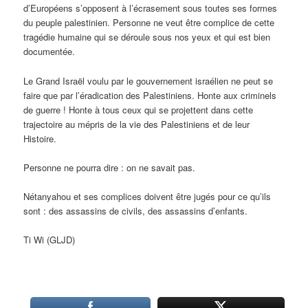
d’Européens s’opposent à l’écrasement sous toutes ses formes
du peuple palestinien. Personne ne veut être complice de cette
tragédie humaine qui se déroule sous nos yeux et qui est bien
documentée.
Le Grand Israël voulu par le gouvernement israélien ne peut se
faire que par l’éradication des Palestiniens. Honte aux criminels
de guerre ! Honte à tous ceux qui se projettent dans cette
trajectoire au mépris de la vie des Palestiniens et de leur
Histoire.
Personne ne pourra dire : on ne savait pas.
Nétanyahou et ses complices doivent être jugés pour ce qu’ils
sont : des assassins de civils, des assassins d’enfants.
Ti Wi (GLJD)