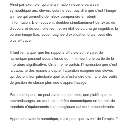
Ainsi par exemple, qu’une animation visuelle paraisse
sympathique aux élèves, cela ne veut pas dire que c’est l’image
animée qui permette de mieux comprendre et retenir
l’information. Bien souvent, doublée simultanément de texte, de
discours et de son, elle les met en état de surcharge cognitive, là
où une image fixe, accompagnée d’explication orale, peut être
plus efficace.
Il faut remarquer que les rapports officiels sur le sujet du
numérique passent sous silence ou minimisent une partie de la
littérature significative. On a même parfois l’impression que c’est
la capacité des écrans à capter l’attention exogène des élèves
qui devient leur principale qualité, c’est-à-dire d’en faire des outils
de gestion de classe plus que d’apprentissage.
Par conséquent, on peut avoir le sentiment, que plutôt que les
apprentissages, ce sont les intérêts économiques en termes de
marchés d’équipements technologiques qui sont prépondérants.
Apprendre avec le numérique, mais pour quel avenir de l’emploi ?