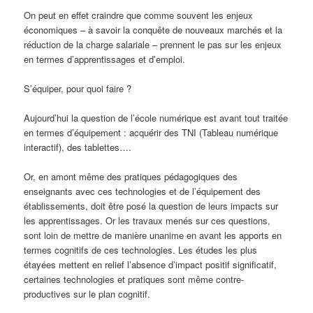
On peut en effet craindre que comme souvent les enjeux
économiques – à savoir la conquête de nouveaux marchés et la
réduction de la charge salariale – prennent le pas sur les enjeux
en termes d’apprentissages et d’emploi.
S’équiper, pour quoi faire ?
Aujourd’hui la question de l’école numérique est avant tout traitée
en termes d’équipement : acquérir des TNI (Tableau numérique
interactif), des tablettes….
Or, en amont même des pratiques pédagogiques des
enseignants avec ces technologies et de l’équipement des
établissements, doit être posé la question de leurs impacts sur
les apprentissages. Or les travaux menés sur ces questions,
sont loin de mettre de manière unanime en avant les apports en
termes cognitifs de ces technologies. Les études les plus
étayées mettent en relief l’absence d’impact positif significatif,
certaines technologies et pratiques sont même contre-
productives sur le plan cognitif.