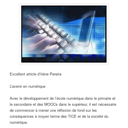
Excellent article d’Irène Pereira
L’avenir en numérique
Avec le développement de l’école numérique dans le primaire et
le secondaire et des MOOCs dans le supérieur, il est nécessaire
de commencer à mener une réflexion de fond sur les
conséquences à moyen terme des TICE et de la société du
numérique.