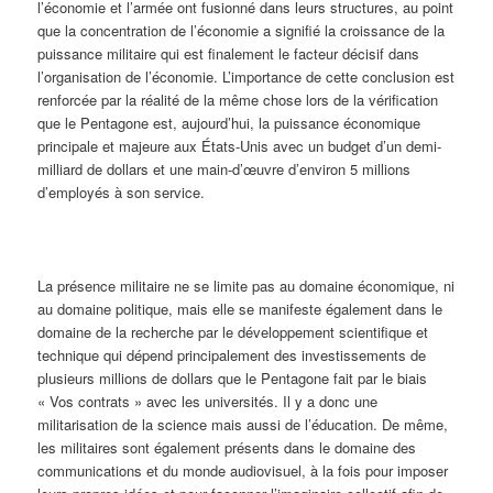
l’économie et l’armée ont fusionné dans leurs structures, au point
que la concentration de l’économie a signifié la croissance de la
puissance militaire qui est finalement le facteur décisif dans
l’organisation de l’économie. L’importance de cette conclusion est
renforcée par la réalité de la même chose lors de la vérification
que le Pentagone est, aujourd’hui, la puissance économique
principale et majeure aux États-Unis avec un budget d’un demi-
milliard de dollars et une main-d’œuvre d’environ 5 millions
d’employés à son service.
La présence militaire ne se limite pas au domaine économique, ni
au domaine politique, mais elle se manifeste également dans le
domaine de la recherche par le développement scientifique et
technique qui dépend principalement des investissements de
plusieurs millions de dollars que le Pentagone fait par le biais
« Vos contrats » avec les universités. Il y a donc une
militarisation de la science mais aussi de l’éducation. De même,
les militaires sont également présents dans le domaine des
communications et du monde audiovisuel, à la fois pour imposer