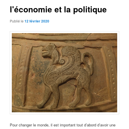
l'économie et la politique
Publié le
12 février 2020
Pour changer le monde, il est important tout d’abord d’avoir une