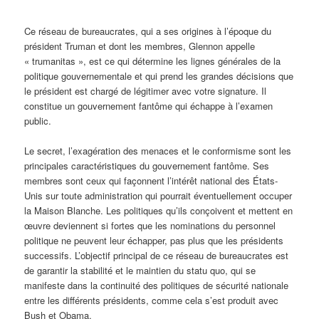
Ce réseau de bureaucrates, qui a ses origines à l’époque du
président Truman et dont les membres, Glennon appelle
« trumanitas », est ce qui détermine les lignes générales de la
politique gouvernementale et qui prend les grandes décisions que
le président est chargé de légitimer avec votre signature. Il
constitue un gouvernement fantôme qui échappe à l’examen
public.
Le secret, l’exagération des menaces et le conformisme sont les
principales caractéristiques du gouvernement fantôme. Ses
membres sont ceux qui façonnent l’intérêt national des États-
Unis sur toute administration qui pourrait éventuellement occuper
la Maison Blanche. Les politiques qu’ils conçoivent et mettent en
œuvre deviennent si fortes que les nominations du personnel
politique ne peuvent leur échapper, pas plus que les présidents
successifs. L’objectif principal de ce réseau de bureaucrates est
de garantir la stabilité et le maintien du statu quo, qui se
manifeste dans la continuité des politiques de sécurité nationale
entre les différents présidents, comme cela s’est produit avec
Bush et Obama.