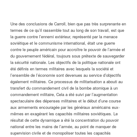
Une des conclusions de Carroll, bien que pas très surprenante en
termes de ce qu’il rassemble tout au long de son travail, est que
la guerre contre l’ennemi extérieur, représenté par la menace
soviétique et le communisme international, était une guerre
contre le peuple américain pour accroître le pouvoir de l’armée et
du gouvernement fédéral, toujours sous prétexte de sauvegarder
la sécurité nationale. Les objectifs de la politique nationale ont
été définis en termes militaires avec lesquels la société et
l’ensemble de l’économie sont devenues au service d’objectifs
également militaires. Ce processus de militarisation a abouti au
transfert du commandement civil de la bombe atomique à un
commandement militaire, Cela a été suivi par l’augmentation
spectaculaire des dépenses militaires et le début d’une course
aux armements encouragée par les généraux américains eux-
mêmes en exagérant les capacités militaires soviétiques. Le
résultat de cette dynamique a été la concentration du pouvoir
national entre les mains de l’armée, au point de manquer de
supervision civile et de monopoliser toutes les capacités