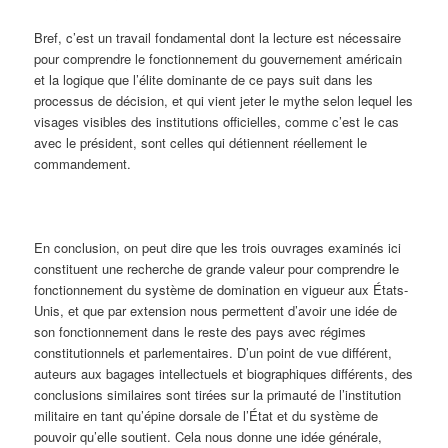
Bref, c’est un travail fondamental dont la lecture est nécessaire
pour comprendre le fonctionnement du gouvernement américain
et la logique que l’élite dominante de ce pays suit dans les
processus de décision, et qui vient jeter le mythe selon lequel les
visages visibles des institutions officielles, comme c’est le cas
avec le président, sont celles qui détiennent réellement le
commandement.
En conclusion, on peut dire que les trois ouvrages examinés ici
constituent une recherche de grande valeur pour comprendre le
fonctionnement du système de domination en vigueur aux États-
Unis, et que par extension nous permettent d’avoir une idée de
son fonctionnement dans le reste des pays avec régimes
constitutionnels et parlementaires. D’un point de vue différent,
auteurs aux bagages intellectuels et biographiques différents, des
conclusions similaires sont tirées sur la primauté de l’institution
militaire en tant qu’épine dorsale de l’État et du système de
pouvoir qu’elle soutient. Cela nous donne une idée générale,