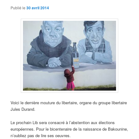
Publié le
30 avril 2014
Voici le dernière mouture du libertaire, organe du groupe libertaire
Jules Durand.
Le prochain Lib sera consacré à l’abstention aux élections
européennes. Pour le bicentenaire de la naissance de Bakounine,
n’oubliez pas de lire ses oeuvres.