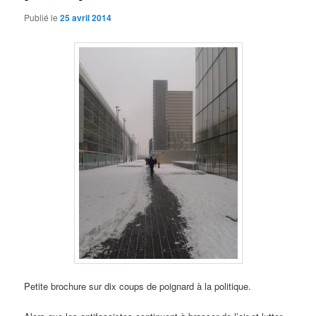
Publié le
25 avril 2014
Petite brochure sur dix coups de poignard à la politique.