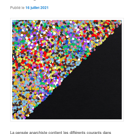
Publié le
16 juillet 2021
La pensée anarchiste contient les différents courants dans