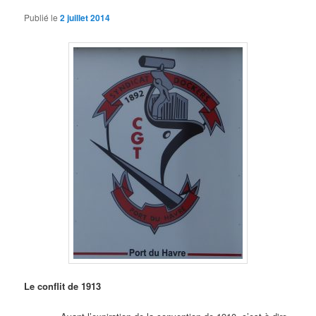
Publié le
2 juillet 2014
Le conflit de 1913