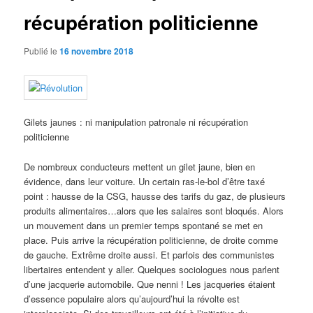
récupération politicienne
Publié le
16 novembre 2018
Gilets jaunes : ni manipulation patronale ni récupération
politicienne
De nombreux conducteurs mettent un gilet jaune, bien en
évidence, dans leur voiture. Un certain ras-le-bol d’être taxé
point : hausse de la CSG, hausse des tarifs du gaz, de plusieurs
produits alimentaires…alors que les salaires sont bloqués. Alors
un mouvement dans un premier temps spontané se met en
place. Puis arrive la récupération politicienne, de droite comme
de gauche. Extrême droite aussi. Et parfois des communistes
libertaires entendent y aller. Quelques sociologues nous parlent
d’une jacquerie automobile. Que nenni ! Les jacqueries étaient
d’essence populaire alors qu’aujourd’hui la révolte est