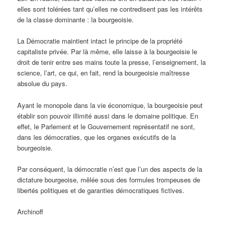
elles sont tolérées tant qu’elles ne contredisent pas les intérêts
de la classe dominante : la bourgeoisie.
La Démocratie maintient intact le principe de la propriété
capitaliste privée. Par là même, elle laisse à la bourgeoisie le
droit de tenir entre ses mains toute la presse, l’enseignement, la
science, l’art, ce qui, en fait, rend la bourgeoisie maîtresse
absolue du pays.
Ayant le monopole dans la vie économique, la bourgeoisie peut
établir son pouvoir illimité aussi dans le domaine politique. En
effet, le Parlement et le Gouvernement représentatif ne sont,
dans les démocraties, que les organes exécutifs de la
bourgeoisie.
Par conséquent, la démocratie n’est que l’un des aspects de la
dictature bourgeoise, mêlée sous des formules trompeuses de
libertés politiques et de garanties démocratiques fictives.
Archinoff