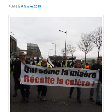
Publié le
6 février 2019