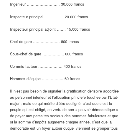
Ingénieur …………………….. 30.000 francs
Inspecteur principal …………… 20.000 francs
Inspecteur principal adjoint ……. 15.000 francs
Chef de gare ………………… 800 francs
Sous-chef de gare …………….. 600 francs
Commis facteur ………………. 400 francs
Hommes d’équipe …………….. 60 francs
II n’est pas besoin de signaler la gratification dérisoire accordée
au personnel inférieur et l’allocation princière touchée par l’Etat-
major ; mais ce qui mérite d’être souligné, c’est que c’est le
peuple qui est obligé, en vertu de son « pouvoir démocratique »
de payer aux parasites sociaux des sommes fabuleuses et que
si la somme d’impôts augmente chaque année, c’est que la
démocratie est un foyer autour duquel viennent se grouper tous