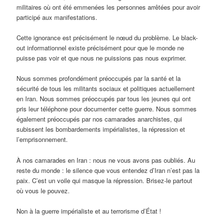
militaires où ont été emmenées les personnes arrêtées pour avoir
participé aux manifestations.
Cette ignorance est précisément le nœud du problème. Le black-
out informationnel existe précisément pour que le monde ne
puisse pas voir et que nous ne puissions pas nous exprimer.
Nous sommes profondément préoccupés par la santé et la
sécurité de tous les militants sociaux et politiques actuellement
en Iran. Nous sommes préoccupés par tous les jeunes qui ont
pris leur téléphone pour documenter cette guerre. Nous sommes
également préoccupés par nos camarades anarchistes, qui
subissent les bombardements impérialistes, la répression et
l’emprisonnement.
À nos camarades en Iran : nous ne vous avons pas oubliés. Au
reste du monde : le silence que vous entendez d’Iran n’est pas la
paix. C’est un voile qui masque la répression. Brisez-le partout
où vous le pouvez.
Non à la guerre impérialiste et au terrorisme d’État !