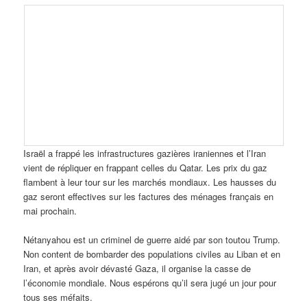
Israël a frappé les infrastructures gazières iraniennes et l’Iran
vient de répliquer en frappant celles du Qatar. Les prix du gaz
flambent à leur tour sur les marchés mondiaux. Les hausses du
gaz seront effectives sur les factures des ménages français en
mai prochain.
Nétanyahou est un criminel de guerre aidé par son toutou Trump.
Non content de bombarder des populations civiles au Liban et en
Iran, et après avoir dévasté Gaza, il organise la casse de
l’économie mondiale. Nous espérons qu’il sera jugé un jour pour
tous ses méfaits.