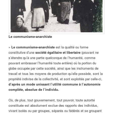
Le communisme-anarchiste
«
Le communisme-anarchiste
est la qualité ou forme
constitutive d’une
société égalitaire et libertaire
(pouvant ne
s’étendre qu’à une partie quelconque de l’humanité, comme
pouvant embrasser l’humanité toute entière) où la portion du
globe occupée par cette société, ainsi que les instruments de
travail et tous les moyens de production qu’elle possède, sont la
propriété indivise de la collectivité, et sont exploités par celle-ci,
d’après un mode unissant l’utilité commune à l’autonomie
complète, absolue de l’individu.
Où, de plus, tout gouvernement, tout pouvoir, toute autorité
constituée est absolument exclue des rapports des individus,
vivant isolés ou par groupes, séparés ou fédérés et se groupant