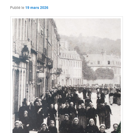
Publié le
19 mars 2026