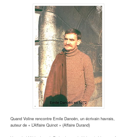
Quand Voline rencontre Emile Danoën, un écrivain havrais,
auteur de « L’Affaire Quinot » (Affaire Durand)